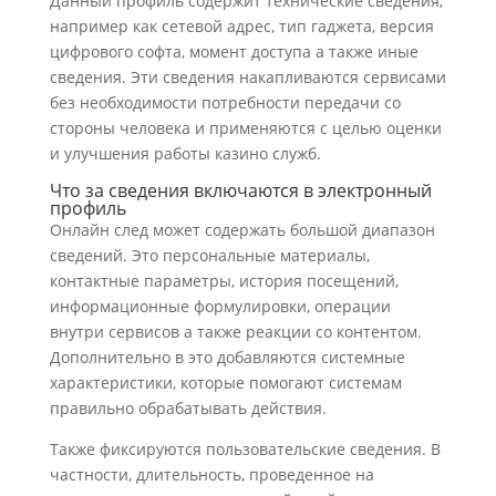
Данный профиль содержит технические сведения,
например как сетевой адрес, тип гаджета, версия
цифрового софта, момент доступа а также иные
сведения. Эти сведения накапливаются сервисами
без необходимости потребности передачи со
стороны человека и применяются с целью оценки
и улучшения работы казино служб.
Что за сведения включаются в электронный
профиль
Онлайн след может содержать большой диапазон
сведений. Это персональные материалы,
контактные параметры, история посещений,
информационные формулировки, операции
внутри сервисов а также реакции со контентом.
Дополнительно в это добавляются системные
характеристики, которые помогают системам
правильно обрабатывать действия.
Также фиксируются пользовательские сведения. В
частности, длительность, проведенное на