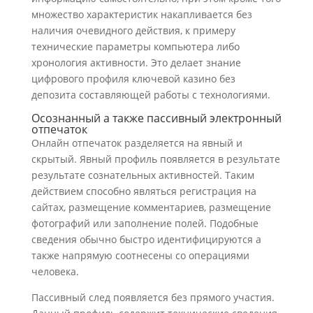
множество характеристик накапливается без
наличия очевидного действия, к примеру
технические параметры компьютера либо
хронология активности. Это делает знание
цифрового профиля ключевой казино без
депозита составляющей работы с технологиями.
Осознанный а также пассивный электронный
отпечаток
Онлайн отпечаток разделяется на явный и
скрытый. Явный профиль появляется в результате
результате сознательных активностей. Таким
действием способно являться регистрация на
сайтах, размещение комментариев, размещение
фотографий или заполнение полей. Подобные
сведения обычно быстро идентифицируются а
также напрямую соотнесены со операциями
человека.
Пассивный след появляется без прямого участия.