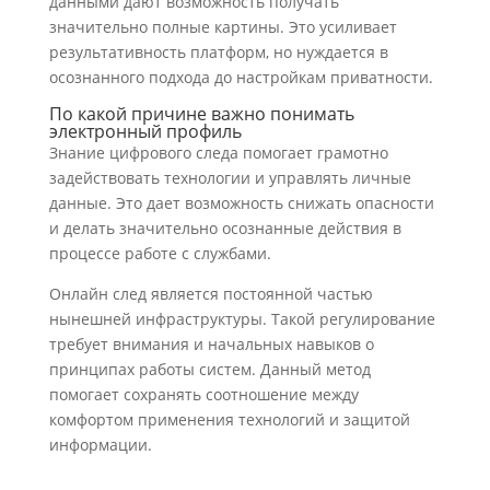
данными дают возможность получать
значительно полные картины. Это усиливает
результативность платформ, но нуждается в
осознанного подхода до настройкам приватности.
По какой причине важно понимать
электронный профиль
Знание цифрового следа помогает грамотно
задействовать технологии и управлять личные
данные. Это дает возможность снижать опасности
и делать значительно осознанные действия в
процессе работе с службами.
Онлайн след является постоянной частью
нынешней инфраструктуры. Такой регулирование
требует внимания и начальных навыков о
принципах работы систем. Данный метод
помогает сохранять соотношение между
комфортом применения технологий и защитой
информации.