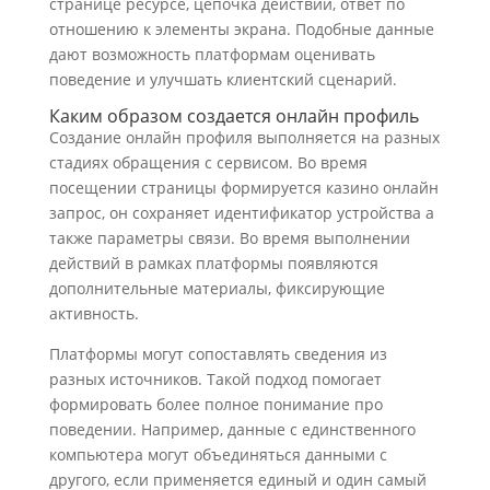
странице ресурсе, цепочка действий, ответ по
отношению к элементы экрана. Подобные данные
дают возможность платформам оценивать
поведение и улучшать клиентский сценарий.
Каким образом создается онлайн профиль
Создание онлайн профиля выполняется на разных
стадиях обращения с сервисом. Во время
посещении страницы формируется казино онлайн
запрос, он сохраняет идентификатор устройства а
также параметры связи. Во время выполнении
действий в рамках платформы появляются
дополнительные материалы, фиксирующие
активность.
Платформы могут сопоставлять сведения из
разных источников. Такой подход помогает
формировать более полное понимание про
поведении. Например, данные с единственного
компьютера могут объединяться данными с
другого, если применяется единый и один самый