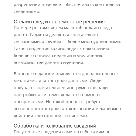
разрешений позволяет обеспечивать контроль за
сведениями.
Онлайн след и современные решения
По мере ростом систем масштаб онлайн следа
растет. Гаджеты делаются значительно
связанными, а службы — более многоуровневыми.
Такая тенденция казино ведет к накоплению
большего объема сведений и увеличению
возможностей данного изучения.
В процессе данном появляются дополнительные
механизмы для контроля данными. Люди
получают значительнее инструментов ради
настройки, а системы делаются намного
прозрачными. Но такой процесс требует
осознанного контроля а также знания механизмов
действия электронной экосистемы.
Обработка и толкование сведений
Полученные сведения сами по себе самим не