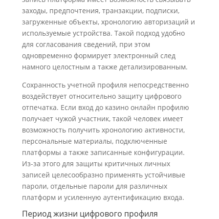
заходы, предпочтения, транзакции, подписки,
загруженные объекты, хронологию авторизаций и
используемые устройства. Такой подход удобно
для согласования сведений, при этом
одновременно формирует электронный след
намного целостным а также детализированным.
Сохранность учетной профиля непосредственно
воздействует относительно защиту цифрового
отпечатка. Если вход до казино онлайн профилю
получает чужой участник, такой человек имеет
возможность получить хронологию активности,
персональные материалы, подключенные
платформы а также записанные конфигурации.
Из-за этого для защиты критичных личных
записей целесообразно применять устойчивые
пароли, отдельные пароли для различных
платформ и усиленную аутентификацию входа.
Период жизни цифрового профиля