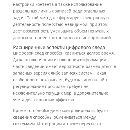
настройки контента а также использование
раздельных личных записей ради отдельных
задач. Такой метод не формирует электронную
деятельность полностью невидимой, при этом
дает возможность уменьшить объем ненужных
данных и точнее контролировать информацией.
Расширенные аспекты цифрового следа
Цифровой след способен храниться долгое время.
Даже по окончании исключения информации
часть сведений имеет вероятность размещаться в
запасных версиях либо записях систем. Такая
особенность показывает, будто казино онлайн
регулирование профилем требует не
исключительно текущих мер, а дополнительно
учета долгосрочных эффектов.
Кроме того необходимо контролировать, будто
сведения способны обмениваться между
системами. Интеграции а также пересылка