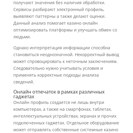
получают значения без наличия обработки.
Сервисы разбирают электронный профиль,
выявляют паттерны а также делают оценки.
Данный анализ помогает казино онлайн
оптимизировать платформы и улучшать обмен со
людьми.
Однако интерпретация информации способна
становиться неоднозначной. Некорректный вывод
может спровоцировать к неточным заключениям.
Следовательно нужно учитывать условия и
применять корректные подходы анализа
сведений.
Онлайн отпечаток в рамках различных
гаджетах
Онлайн профиль создается не лишь внутри
компьютерах, а также на смартфонах, таблетах,
интеллектуальных устройствах, экранах и прочих
подключенных гаджетах. Отдельное оборудование
может отправлять собственные системные казино